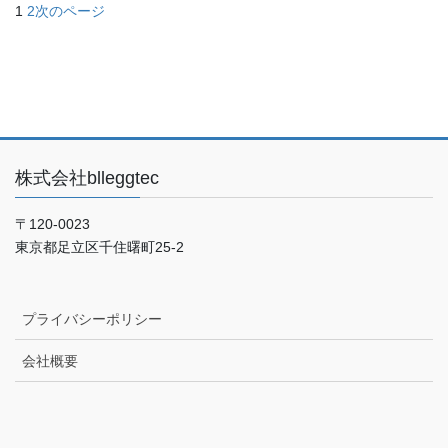
1
2
次のページ
株式会社blleggtec
〒120-0023
東京都足立区千住曙町25-2
プライバシーポリシー
会社概要