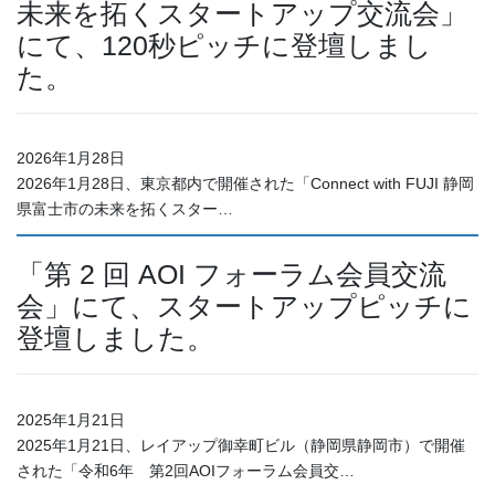
未来を拓くスタートアップ交流会」
にて、120秒ピッチに登壇しまし
た。
2026年1月28日
2026年1月28日、東京都内で開催された「Connect with FUJI 静岡
県富士市の未来を拓くスター…
「第 2 回 AOI フォーラム会員交流
会」にて、スタートアップピッチに
登壇しました。
2025年1月21日
2025年1月21日、レイアップ御幸町ビル（静岡県静岡市）で開催
された「令和6年 第2回AOIフォーラム会員交…